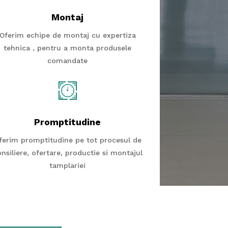
Montaj
Oferim echipe de montaj cu expertiza
tehnica , pentru a monta produsele
comandate
Promptitudine
ferim promptitudine pe tot procesul de
nsiliere, ofertare, productie si montajul
tamplariei