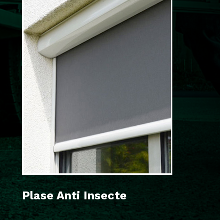
Plase Anti Insecte