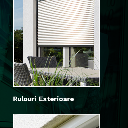
Rulouri Exterioare