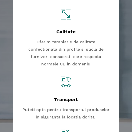
Calitate
Oferim tamplarie de calitate
confectionata din profile si sticla de
furnizori consacrati care respecta
normele CE in domeniu
Transport
Puteti opta pentru transportul produselor
in siguranta la locatia dorita