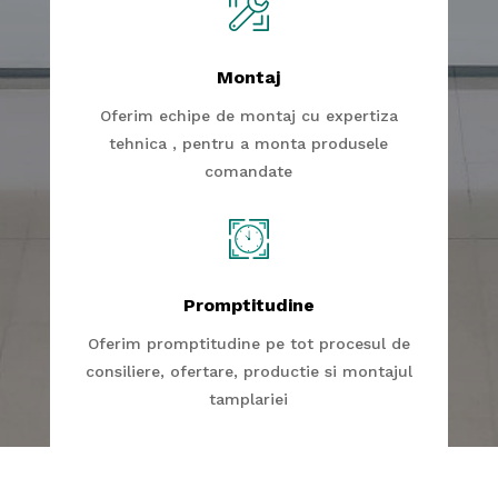
Montaj
Oferim echipe de montaj cu expertiza
tehnica , pentru a monta produsele
comandate
Promptitudine
Oferim promptitudine pe tot procesul de
consiliere, ofertare, productie si montajul
tamplariei