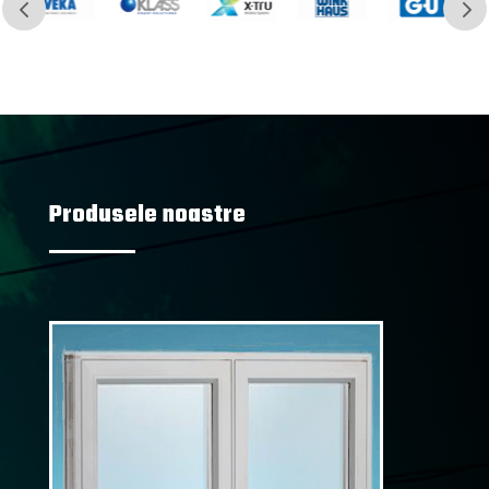
Produsele noastre