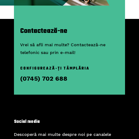
Contactează-ne
Vrei să afli mai multe? Contactează-ne
telefonic sau prin e-mail!
CONFIGUREAZĂ-ȚI TÂMPLĂRIA
(0745) 702 688
Social media
Descoperă mai multe despre noi pe canalele