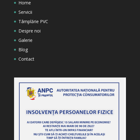
Home
Servicii
Tâmplărie PVC
Despre noi
Galerie
Blog
Contact