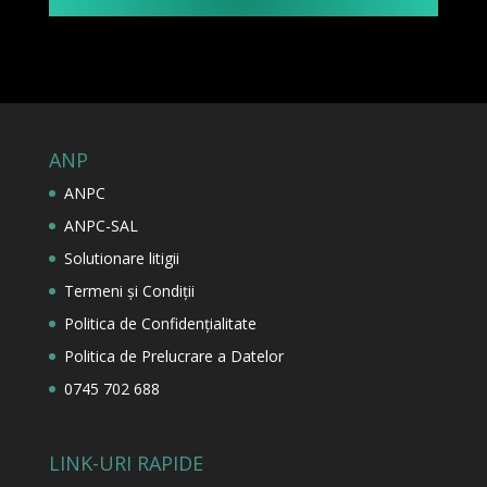
ANP
ANPC
ANPC-SAL
Solutionare litigii
Termeni și Condiții
Politica de Confidențialitate
Politica de Prelucrare a Datelor
0745 702 688
LINK-URI RAPIDE